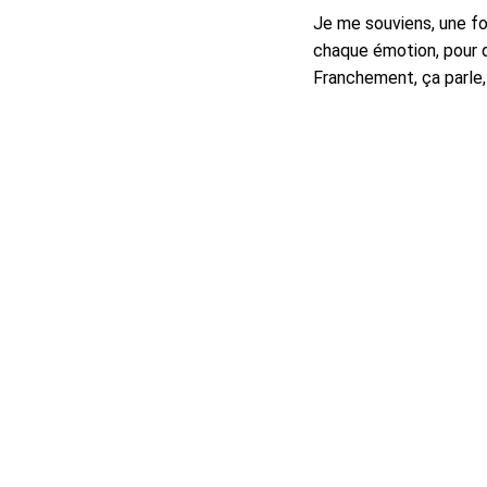
Je me souviens, une fo
chaque émotion, pour q
Franchement, ça parle,