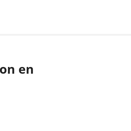
ion en