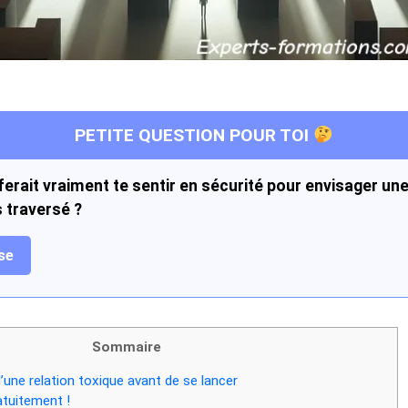
PETITE QUESTION POUR TOI
 ferait vraiment te sentir en sécurité pour envisager une
s traversé ?
se
Sommaire
une relation toxique avant de se lancer
tuitement !