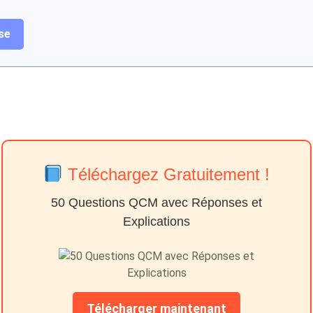
se
Téléchargez Gratuitement !
50 Questions QCM avec Réponses et
Explications
Télécharger maintenant