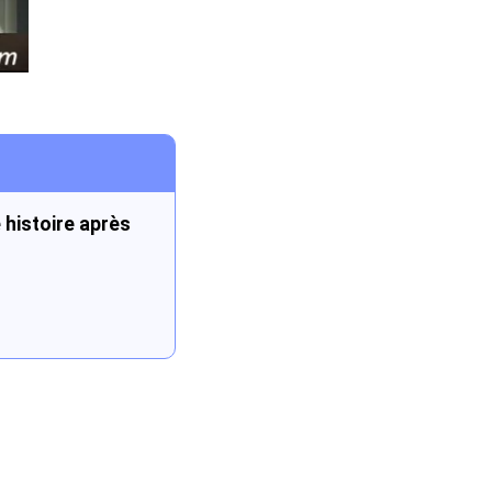
 histoire après