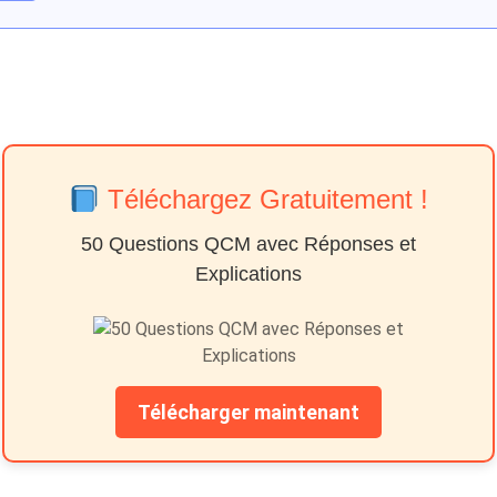
Téléchargez Gratuitement !
50 Questions QCM avec Réponses et
Explications
Télécharger maintenant