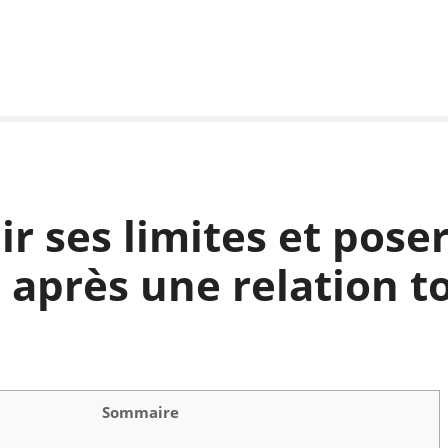
ir ses limites et poser
 après une relation t
Sommaire