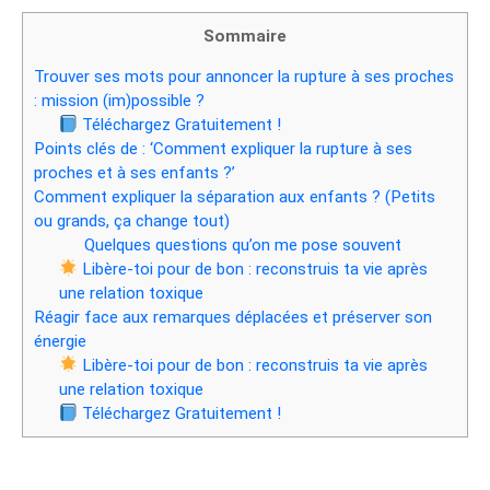
Sommaire
Trouver ses mots pour annoncer la rupture à ses proches
: mission (im)possible ?
Téléchargez Gratuitement !
Points clés de : ‘Comment expliquer la rupture à ses
proches et à ses enfants ?’
Comment expliquer la séparation aux enfants ? (Petits
ou grands, ça change tout)
Quelques questions qu’on me pose souvent
Libère-toi pour de bon : reconstruis ta vie après
une relation toxique
Réagir face aux remarques déplacées et préserver son
énergie
Libère-toi pour de bon : reconstruis ta vie après
une relation toxique
Téléchargez Gratuitement !