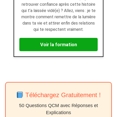
retrouver confiance après cette histoire
qui t’a laissée vidé(e) ? Allez, viens : je te
montre comment remettre de la lumière
dans ta vie et attirer enfin des relations
qui te respectent vraiment.
Voir la formation
Téléchargez Gratuitement !
50 Questions QCM avec Réponses et
Explications