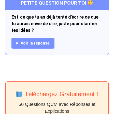
PETITE QUESTION POUR TOI
Est-ce que tu as déjà tenté d’écrire ce que
tu aurais envie de dire, juste pour clarifier
tes idées ?
Voir la réponse
Téléchargez Gratuitement !
50 Questions QCM avec Réponses et
Explications