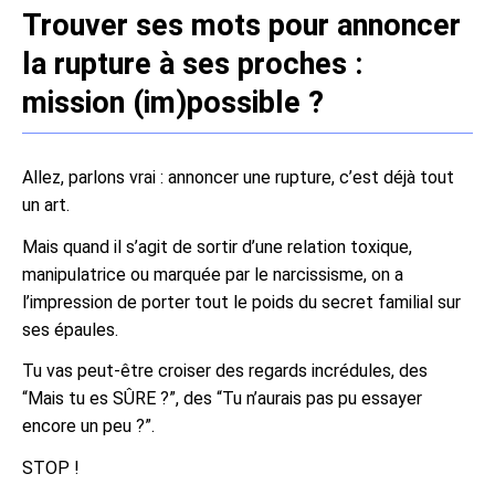
Trouver ses mots pour annoncer
la rupture à ses proches :
mission (im)possible ?
Allez, parlons vrai : annoncer une rupture, c’est déjà tout
un art.
Mais quand il s’agit de sortir d’une relation toxique,
manipulatrice ou marquée par le narcissisme, on a
l’impression de porter tout le poids du secret familial sur
ses épaules.
Tu vas peut-être croiser des regards incrédules, des
“Mais tu es SÛRE ?”, des “Tu n’aurais pas pu essayer
encore un peu ?”.
STOP !