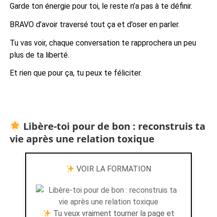
Garde ton énergie pour toi, le reste n’a pas à te définir.
BRAVO d’avoir traversé tout ça et d’oser en parler.
Tu vas voir, chaque conversation te rapprochera un peu
plus de ta liberté.
Et rien que pour ça, tu peux te féliciter.
Libère-toi pour de bon : reconstruis ta
vie après une relation toxique
VOIR LA FORMATION
Tu veux vraiment tourner la page et