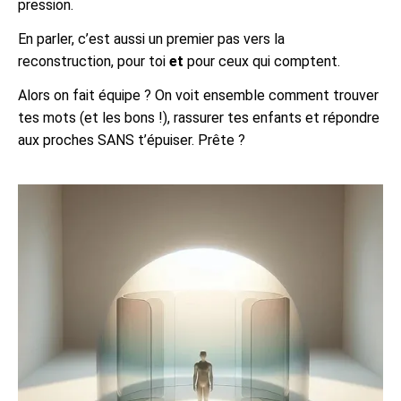
pression.
En parler, c’est aussi un premier pas vers la
reconstruction, pour toi
et
pour ceux qui comptent.
Alors on fait équipe ? On voit ensemble comment trouver
tes mots (et les bons !), rassurer tes enfants et répondre
aux proches SANS t’épuiser. Prête ?