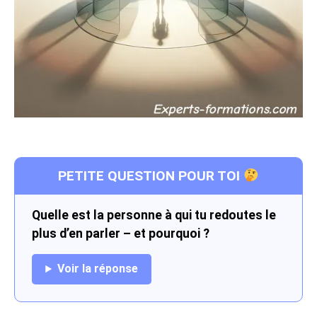
PETITE QUESTION POUR TOI
Quelle est la personne à qui tu redoutes le
plus d’en parler – et pourquoi ?
Voir la réponse