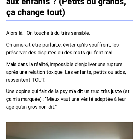
aux enfants ? (Petits ou grands,
ça change tout)
Alors là… On touche à du très sensible.
On aimerait être parfait.e, éviter qu’ils souffrent, les
préserver des disputes ou des mots qui font mal.
Mais dans la réalité, impossible d’enjoliver une rupture
après une relation toxique. Les enfants, petits ou ados,
ressentent TOUT.
Une copine qui fait de la psy m’a dit un truc très juste (et
ça m’a marquée) : “Mieux vaut une vérité adaptée à leur
âge qu’un gros non-dit.”