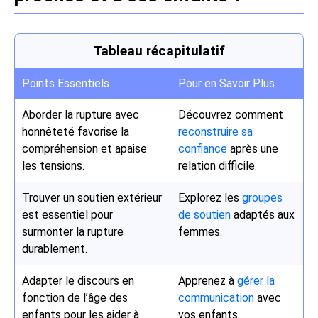
Tableau récapitulatif
Points Essentiels
Pour en Savoir Plus
Aborder la rupture avec
Découvrez comment
honnêteté favorise la
reconstruire sa
compréhension et apaise
confiance
après une
les tensions.
relation difficile.
Trouver un soutien extérieur
Explorez les
groupes
est essentiel pour
de soutien
adaptés aux
surmonter la rupture
femmes.
durablement.
Adapter le discours en
Apprenez à
gérer la
fonction de l’âge des
communication
avec
enfants pour les aider à
vos enfants.