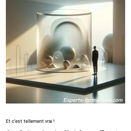
Et c’est tellement vrai !