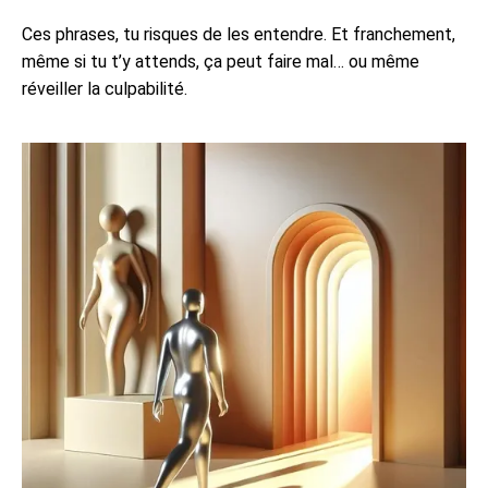
Ces phrases, tu risques de les entendre. Et franchement,
même si tu t’y attends, ça peut faire mal… ou même
réveiller la culpabilité.