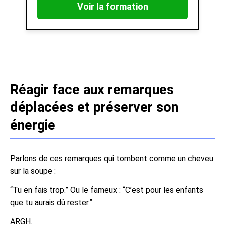
Voir la formation
Réagir face aux remarques
déplacées et préserver son
énergie
Parlons de ces remarques qui tombent comme un cheveu
sur la soupe :
“Tu en fais trop.” Ou le fameux : “C’est pour les enfants
que tu aurais dû rester.”
ARGH.