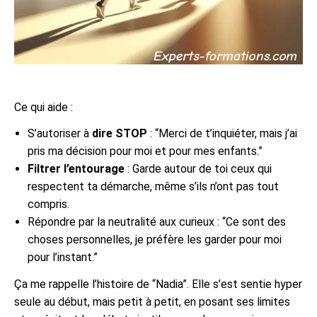
Ce qui aide :
S’autoriser à
dire STOP
: “Merci de t’inquiéter, mais j’ai
pris ma décision pour moi et pour mes enfants.”
Filtrer l’entourage
: Garde autour de toi ceux qui
respectent ta démarche, même s’ils n’ont pas tout
compris.
Répondre par la neutralité aux curieux : “Ce sont des
choses personnelles, je préfère les garder pour moi
pour l’instant.”
Ça me rappelle l’histoire de “Nadia”. Elle s’est sentie hyper
seule au début, mais petit à petit, en posant ses limites