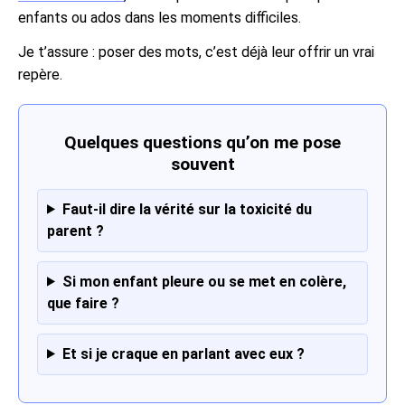
enfants ou ados dans les moments difficiles.
Je t’assure : poser des mots, c’est déjà leur offrir un vrai
repère.
Quelques questions qu’on me pose
souvent
Faut-il dire la vérité sur la toxicité du
parent ?
Si mon enfant pleure ou se met en colère,
que faire ?
Et si je craque en parlant avec eux ?