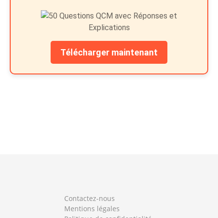
Télécharger maintenant
Contactez-nous
Mentions légales