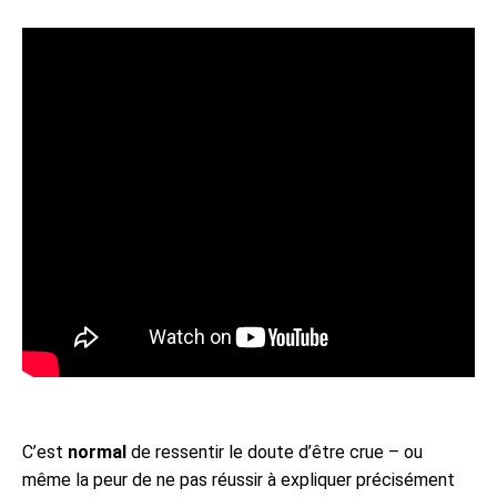
C’est
normal
de ressentir le doute d’être crue – ou
même la peur de ne pas réussir à expliquer précisément