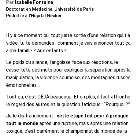
Par
Isabelle Fontaine
Doctorat en Medecine, Université de Paris
Pediatre à l’Hopital Necker
Il y a ce moment où, tout juste sortie d’une relation qui t’a
vidée, tu te demandes : comment je vais annoncer tout ça
à ma famille ? Aux enfants ?
Le poids du silence, l’angoisse face aux réactions, le
casse-tête des mots pour expliquer la séparation après la
manipulation, la violence sournoise, ces montagnes russes
émotionnelles…
Tout ça, c’est DÉJÀ beaucoup. Et en plus, il faut affronter
le regard des autres et la question fatidique : “Pourquoi ?”
Je le dis franchement :
cette étape fait peur à presque
tout le monde
après une rupture, mais après une relation
toxique, c’est carrément le championnat du monde de la