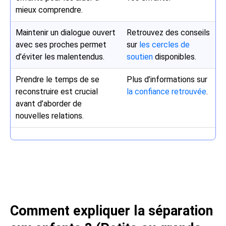
mieux comprendre.
Maintenir un dialogue ouvert
Retrouvez des conseils
avec ses proches permet
sur
les cercles de
d’éviter les malentendus.
soutien
disponibles.
Prendre le temps de se
Plus d’informations sur
reconstruire est crucial
la confiance retrouvée
.
avant d’aborder de
nouvelles relations.
Comment expliquer la séparation