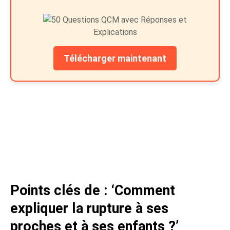
Télécharger maintenant
Points clés de : ‘Comment
expliquer la rupture à ses
proches et à ses enfants ?’