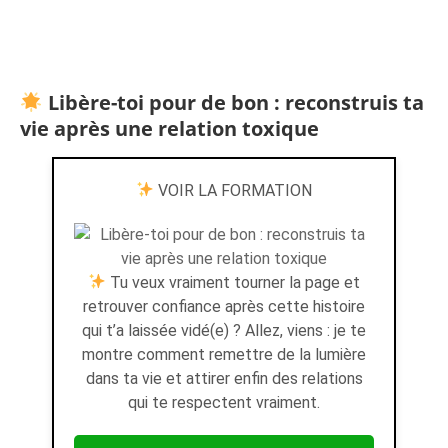
Libère-toi pour de bon : reconstruis ta
vie après une relation toxique
VOIR LA FORMATION
Tu veux vraiment tourner la page et
retrouver confiance après cette histoire
qui t’a laissée vidé(e) ? Allez, viens : je te
montre comment remettre de la lumière
dans ta vie et attirer enfin des relations
qui te respectent vraiment.