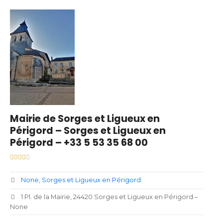
Mairie de Sorges et Ligueux en
Périgord – Sorges et Ligueux en
Périgord – +33 5 53 35 68 00
None
Sorges et Ligueux en Périgord
1 Pl. de la Mairie, 24420 Sorges et Ligueux en Périgord –
None