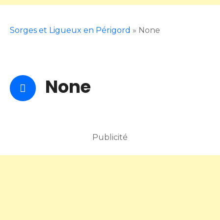
Sorges et Ligueux en Périgord
»
None
None
Publicité