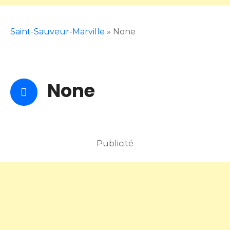
Saint-Sauveur-Marville
»
None
None
Publicité