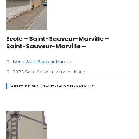
Ecole – Saint-Sauveur-Marville –
Saint-Sauveur-Marville –
None
Saint-Sauveur-Marville
28170 Saint-Sauveur-Marville – None
ARRÊT DE BUS | SAINT-SAUVEUR-MARVILLE