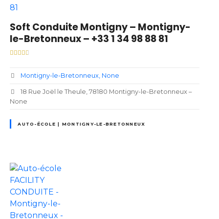
Soft Conduite Montigny – Montigny-
le-Bretonneux – +33 1 34 98 88 81
Montigny-le-Bretonneux
None
18 Rue Joël le Theule, 78180 Montigny-le-Bretonneux –
None
AUTO-ÉCOLE | MONTIGNY-LE-BRETONNEUX