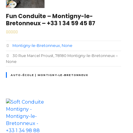
Fun Conduite – Montigny-le-
Bretonneux – +33 1 34 59 45 87
Montigny-le-Bretonneux
None
30 Rue Marcel Proust, 78180 Montigny-le-Bretonneux –
None
AUTO-ÉCOLE | MONTIGNY-LE-BRETONNEUX