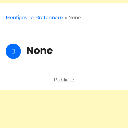
Montigny-le-Bretonneux
»
None
None
Publicité