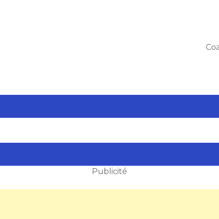
Coa
Publicité