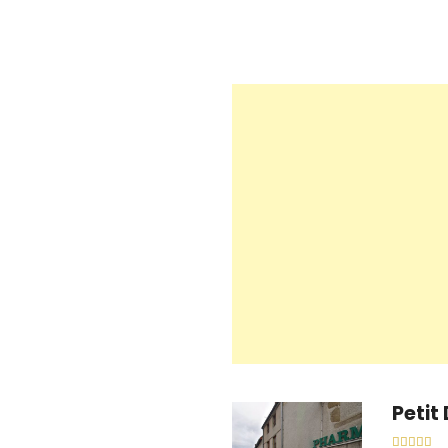
Petit