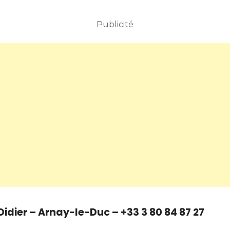
Publicité
 Didier – Arnay-le-Duc – +33 3 80 84 87 27