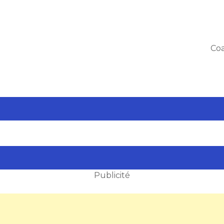
Coa
Publicité