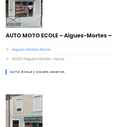
AUTO MOTO ECOLE – Aigues-Mortes –
Aigues-Mortes
None
30220 Aigues-Mortes – None
AUTO-ÉCOLE | AIGUES-MORTES