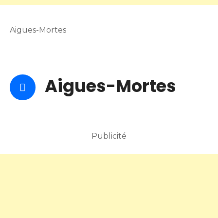
Aigues-Mortes
Aigues-Mortes
Publicité