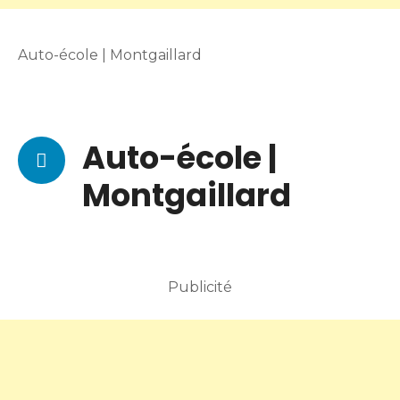
Auto-école | Montgaillard
Auto-école |
Montgaillard
Publicité