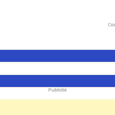
Coa
Publicité