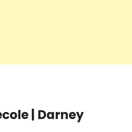
cole | Darney