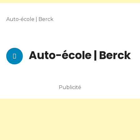
Auto-école | Berck
Auto-école | Berck
Publicité