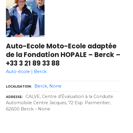
Auto-Ecole Moto-Ecole adaptée
de la Fondation HOPALE – Berck –
+33 3 21 89 33 88
Auto-école | Berck
Berck
None
LOCALISATION
CALVE, Centre d’Évaluation à la Conduite
ADRESSE
Automobile Centre Jacques, 72 Esp. Parmentier,
62600 Berck – None