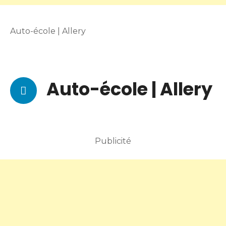
Auto-école | Allery
Auto-école | Allery
Publicité