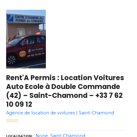
Rent'A Permis : Location Voitures
Auto Ecole à Double Commande
(42) – Saint-Chamond – +33 7 62
10 09 12
Agence de location de voitures | Saint-Chamond
None
Saint-Chamond
LOCALISATION