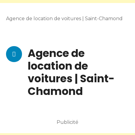
Agence de location de voitures | Saint-Chamond
Agence de
location de
voitures | Saint-
Chamond
Publicité