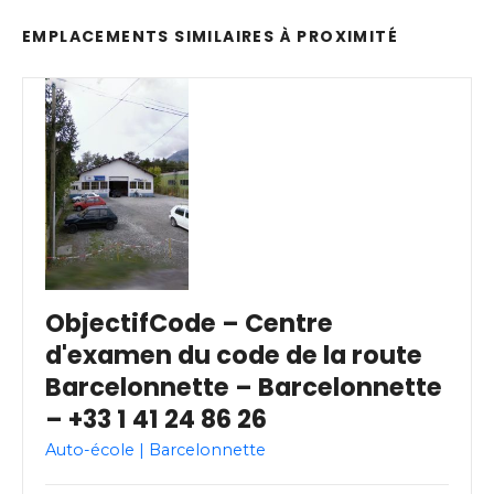
EMPLACEMENTS SIMILAIRES À PROXIMITÉ
ObjectifCode – Centre
d'examen du code de la route
Barcelonnette – Barcelonnette
– +33 1 41 24 86 26
Auto-école | Barcelonnette