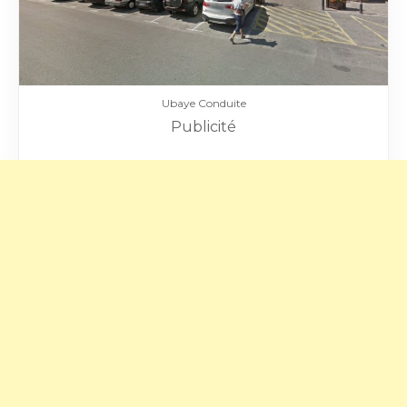
Ubaye Conduite
Publicité