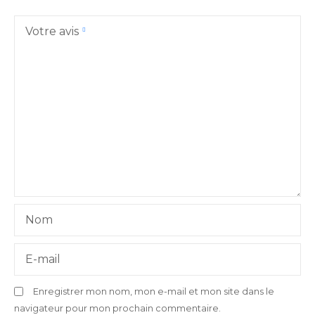
Votre avis
Nom
E-mail
Enregistrer mon nom, mon e-mail et mon site dans le
navigateur pour mon prochain commentaire.