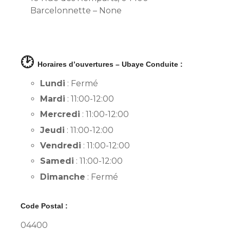
Barcelonnette – None
🕑
Horaires d’ouvertures – Ubaye Conduite :
Lundi
: Fermé
Mardi
: 11:00-12:00
Mercredi
: 11:00-12:00
Jeudi
: 11:00-12:00
Vendredi
: 11:00-12:00
Samedi
: 11:00-12:00
Dimanche
: Fermé
Code Postal :
04400