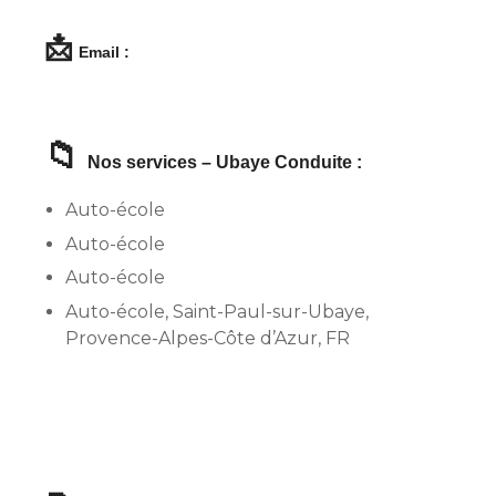
📩
Email :
📁
Nos services – Ubaye Conduite :
Auto-école
Auto-école
Auto-école
Auto-école, Saint-Paul-sur-Ubaye,
Provence-Alpes-Côte d’Azur, FR