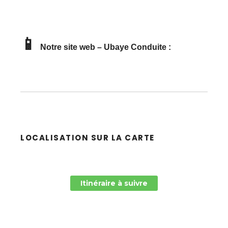
📱
Notre site web – Ubaye Conduite :
LOCALISATION SUR LA CARTE
Itinéraire à suivre