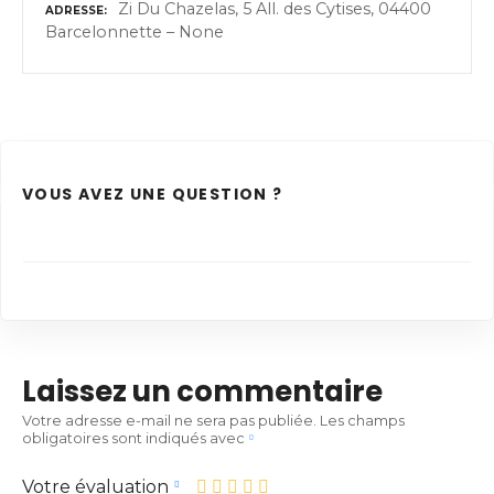
Zi Du Chazelas, 5 All. des Cytises, 04400
ADRESSE
Barcelonnette – None
VOUS AVEZ UNE QUESTION ?
Laissez un commentaire
Votre adresse e-mail ne sera pas publiée.
Les champs
obligatoires sont indiqués avec
Votre évaluation