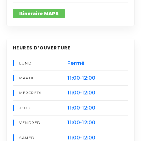
Itinéraire MAPS
HEURES D’OUVERTURE
Fermé
LUNDI
11:00-12:00
MARDI
11:00-12:00
MERCREDI
11:00-12:00
JEUDI
11:00-12:00
VENDREDI
11:00-12:00
SAMEDI