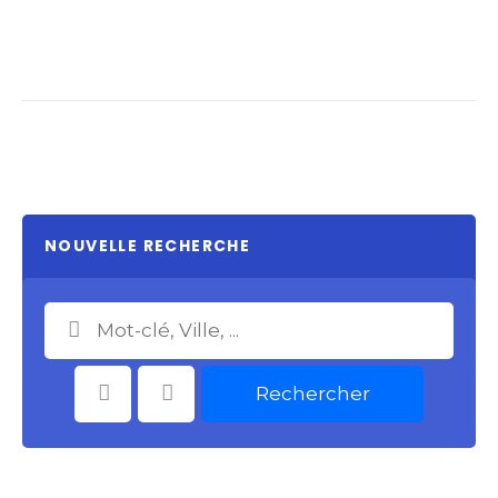
NOUVELLE RECHERCHE
Rechercher
Catégories
Choisir le Lieu