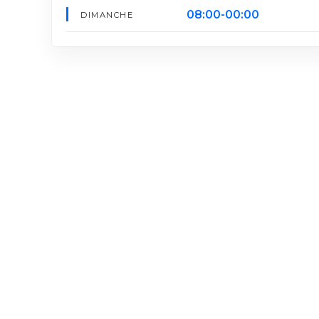
08:00-00:00
DIMANCHE