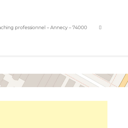
ching professionnel – Annecy – 74000