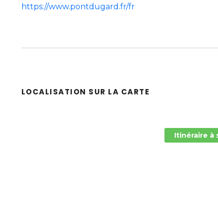
https://www.pontdugard.fr/fr
LOCALISATION SUR LA CARTE
Itinéraire à