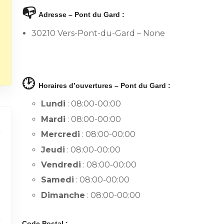
📭
Adresse – Pont du Gard :
30210 Vers-Pont-du-Gard – None
🕑
Horaires d’ouvertures – Pont du Gard :
Lundi
: 08:00-00:00
Mardi
: 08:00-00:00
Mercredi
: 08:00-00:00
Jeudi
: 08:00-00:00
Vendredi
: 08:00-00:00
Samedi
: 08:00-00:00
Dimanche
: 08:00-00:00
Code Postal :