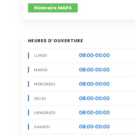
Itinéraire MAPS
HEURES D’OUVERTURE
08:00-00:00
LUNDI
08:00-00:00
MARDI
08:00-00:00
MERCREDI
08:00-00:00
JEUDI
08:00-00:00
VENDREDI
08:00-00:00
SAMEDI