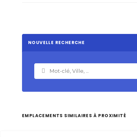
NOUVELLE RECHERCHE
EMPLACEMENTS SIMILAIRES À PROXIMITÉ