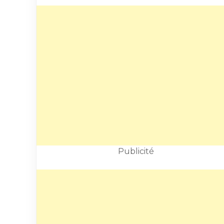
Publicité