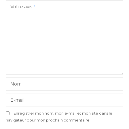
Votre avis
Nom
E-mail
Enregistrer mon nom, mon e-mail et mon site dans le
navigateur pour mon prochain commentaire.