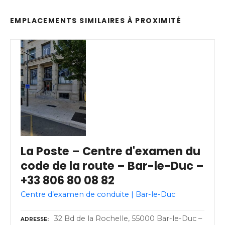
EMPLACEMENTS SIMILAIRES À PROXIMITÉ
La Poste – Centre d'examen du
code de la route – Bar-le-Duc –
+33 806 80 08 82
Centre d’examen de conduite | Bar-le-Duc
32 Bd de la Rochelle, 55000 Bar-le-Duc –
ADRESSE