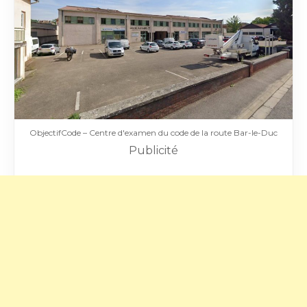
ObjectifCode – Centre d'examen du code de la route Bar-le-Duc
Publicité