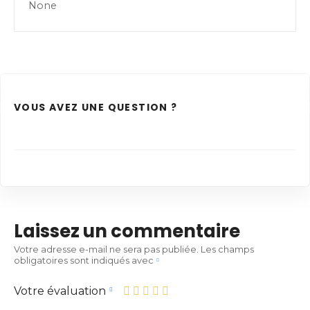
None
VOUS AVEZ UNE QUESTION ?
Laissez un commentaire
Votre adresse e-mail ne sera pas publiée.
Les champs
obligatoires sont indiqués avec
Votre évaluation