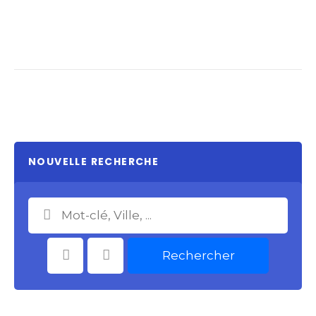
NOUVELLE RECHERCHE
Rechercher
Catégories
Choisir le Lieu