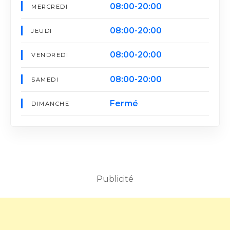
08:00-20:00
MERCREDI
08:00-20:00
JEUDI
08:00-20:00
VENDREDI
08:00-20:00
SAMEDI
Fermé
DIMANCHE
Publicité