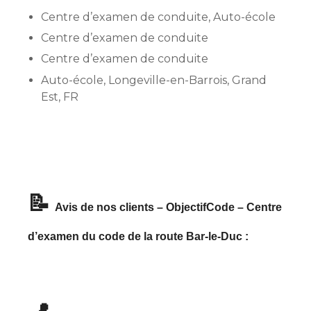
Centre d’examen de conduite, Auto-école
Centre d’examen de conduite
Centre d’examen de conduite
Auto-école, Longeville-en-Barrois, Grand
Est, FR
📝
Avis de nos clients – ObjectifCode – Centre
d’examen du code de la route Bar-le-Duc :