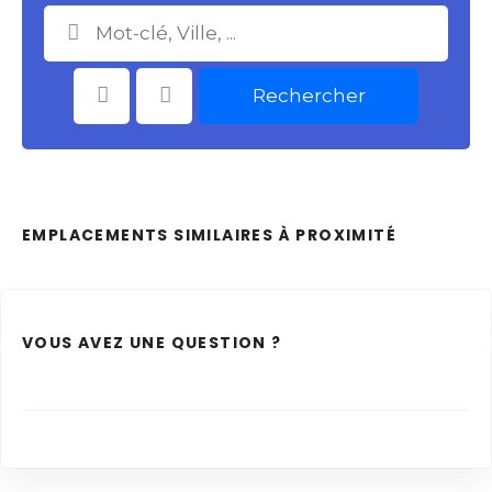
Rechercher
Catégories
Choisir le Lieu
EMPLACEMENTS SIMILAIRES À PROXIMITÉ
VOUS AVEZ UNE QUESTION ?