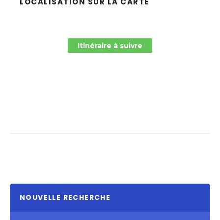
LOCALISATION SUR LA CARTE
Itinéraire à suivre
NOUVELLE RECHERCHE