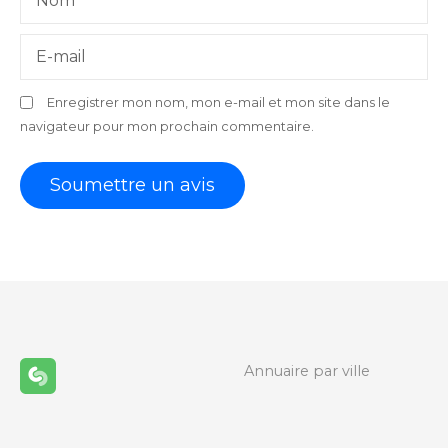
Nom
E-mail
Enregistrer mon nom, mon e-mail et mon site dans le
navigateur pour mon prochain commentaire.
Annuaire par ville