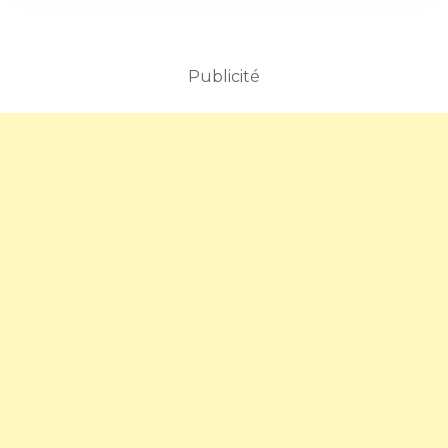
Publicité