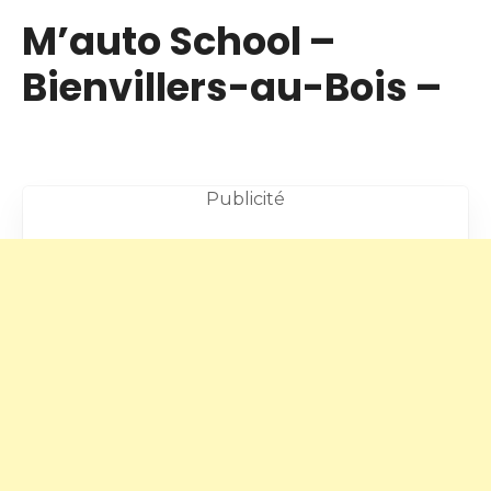
M’auto School –
Bienvillers-au-Bois –
Publicité