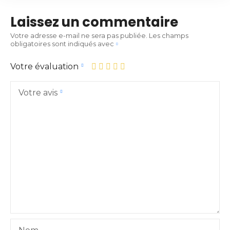
Laissez un commentaire
Votre adresse e-mail ne sera pas publiée.
Les champs
obligatoires sont indiqués avec
Votre évaluation
Votre avis