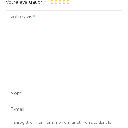
Votre évaluation
Votre avis
Nom
E-mail
Enregistrer mon nom, mon e-mail et mon site dans le