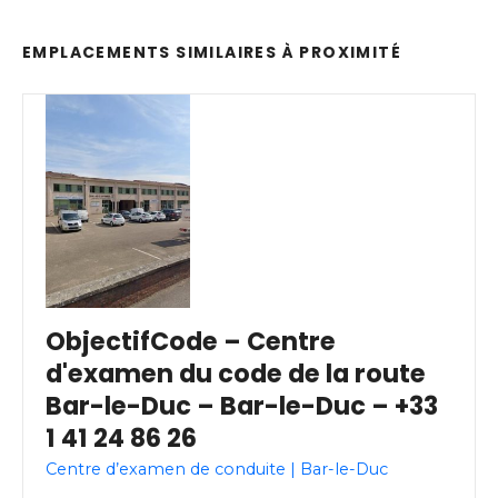
EMPLACEMENTS SIMILAIRES À PROXIMITÉ
ObjectifCode – Centre
d'examen du code de la route
Bar-le-Duc – Bar-le-Duc – +33
1 41 24 86 26
Centre d’examen de conduite | Bar-le-Duc