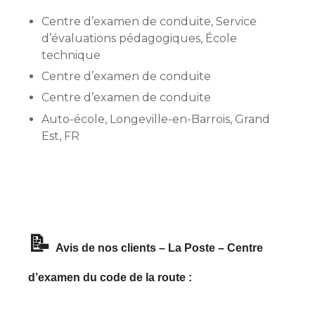
Centre d’examen de conduite, Service
d’évaluations pédagogiques, École
technique
Centre d’examen de conduite
Centre d’examen de conduite
Auto-école, Longeville-en-Barrois, Grand
Est, FR
📝
Avis de nos clients – La Poste – Centre
d’examen du code de la route :