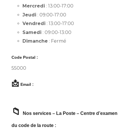
Mercredi
: 13:00-17:00
Jeudi
: 09:00-17:00
Vendredi
: 13:00-17:00
Samedi
: 09:00-13:00
Dimanche
: Fermé
Code Postal :
55000
📩
Email :
📁
Nos services – La Poste – Centre d’examen
du code de la route :