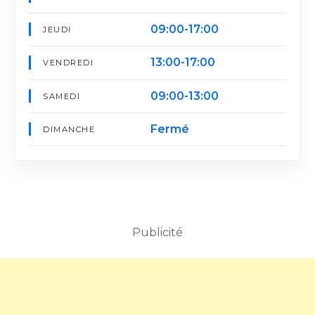
09:00-17:00
JEUDI
13:00-17:00
VENDREDI
09:00-13:00
SAMEDI
Fermé
DIMANCHE
Publicité