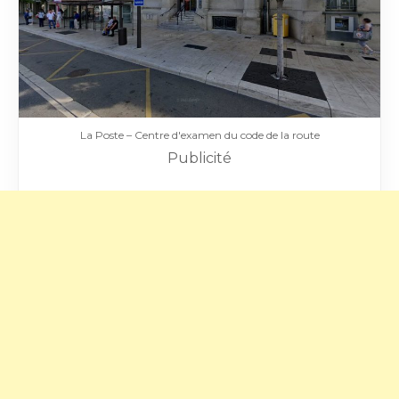
La Poste – Centre d'examen du code de la route
Publicité