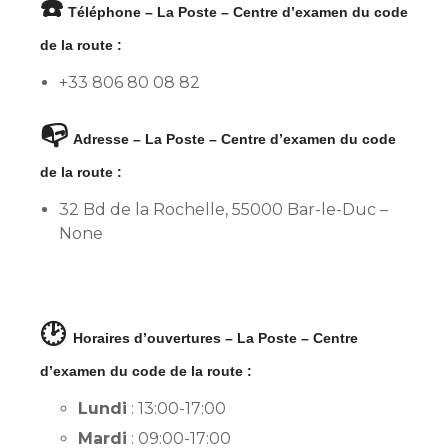
☎️
Téléphone – La Poste – Centre d’examen du code
de la route :
+33 806 80 08 82
📭
Adresse – La Poste – Centre d’examen du code
de la route :
32 Bd de la Rochelle, 55000 Bar-le-Duc –
None
🕑
Horaires d’ouvertures – La Poste – Centre
d’examen du code de la route :
Lundi
: 13:00-17:00
Mardi
: 09:00-17:00