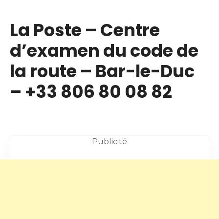
La Poste – Centre
d’examen du code de
la route – Bar-le-Duc
– +33 806 80 08 82
Publicité