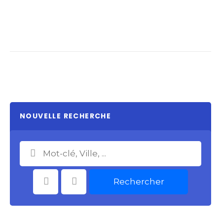
NOUVELLE RECHERCHE
Rechercher
Catégories
Choisir le Lieu