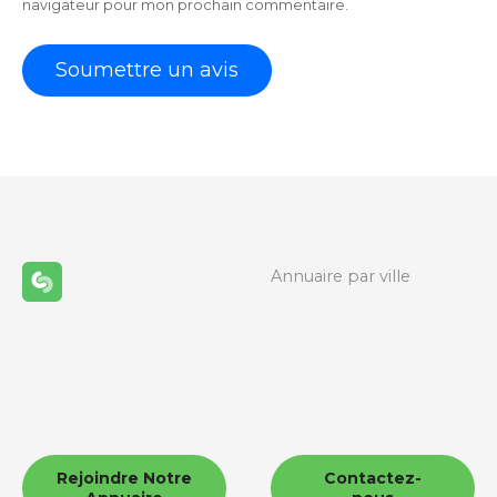
navigateur pour mon prochain commentaire.
Annuaire par ville
Rejoindre Notre
Contactez-