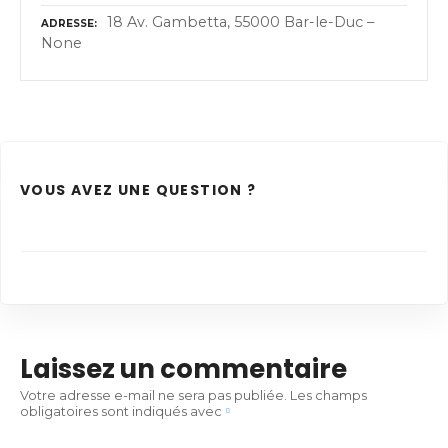
18 Av. Gambetta, 55000 Bar-le-Duc –
ADRESSE
None
VOUS AVEZ UNE QUESTION ?
Laissez un commentaire
Votre adresse e-mail ne sera pas publiée.
Les champs
obligatoires sont indiqués avec