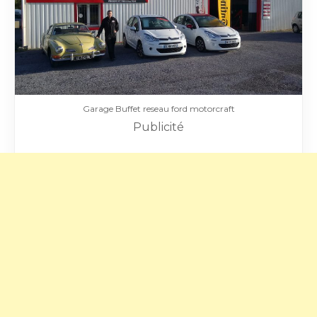
Garage Buffet reseau ford motorcraft
Publicité