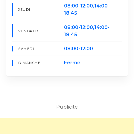
08:00-12:00,14:00-
JEUDI
18:45
08:00-12:00,14:00-
VENDREDI
18:45
08:00-12:00
SAMEDI
Fermé
DIMANCHE
Publicité