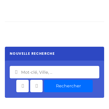
NOUVELLE RECHERCHE
Rechercher
Catégories
Choisir le Lieu