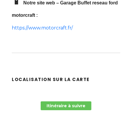
📱
Notre site web – Garage Buffet reseau ford
motorcraft :
https://www.motorcraft.fr/
LOCALISATION SUR LA CARTE
Itinéraire à suivre