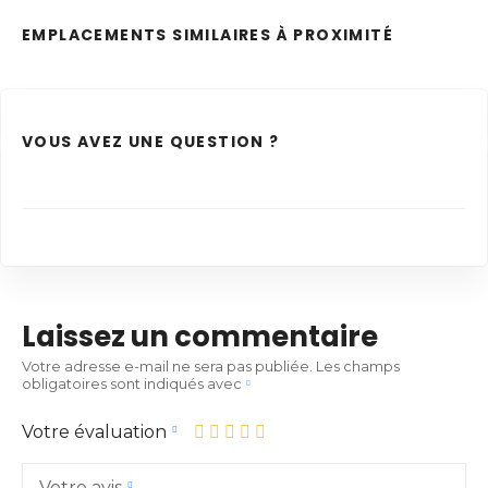
EMPLACEMENTS SIMILAIRES À PROXIMITÉ
VOUS AVEZ UNE QUESTION ?
Laissez un commentaire
Votre adresse e-mail ne sera pas publiée.
Les champs
obligatoires sont indiqués avec
Votre évaluation
Votre avis