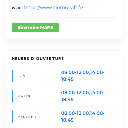
https://www.motorcraft.fr/
WEB
Itinéraire MAPS
HEURES D’OUVERTURE
08:00-12:00,14:00-
LUNDI
18:45
08:00-12:00,14:00-
MARDI
18:45
08:00-12:00,14:00-
MERCREDI
18:45