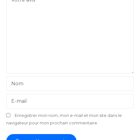
Nom
E-mail
Enregistrer mon nom, mon e-mail et mon site dans le
navigateur pour mon prochain commentaire.