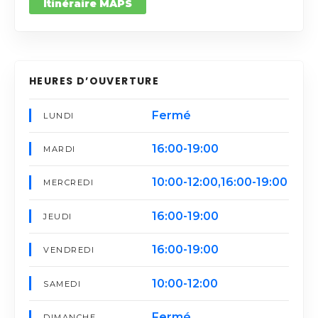
Itinéraire MAPS
HEURES D’OUVERTURE
Fermé
LUNDI
16:00-19:00
MARDI
10:00-12:00,16:00-19:00
MERCREDI
16:00-19:00
JEUDI
16:00-19:00
VENDREDI
10:00-12:00
SAMEDI
Fermé
DIMANCHE