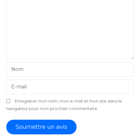
Nom
E-mail
Enregistrer mon nom, mon e-mail et mon site dans le
navigateur pour mon prochain commentaire.