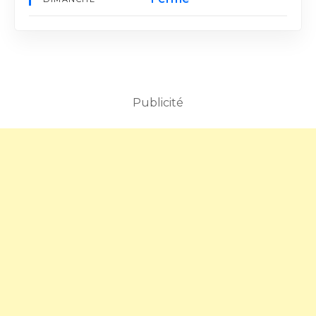
Publicité