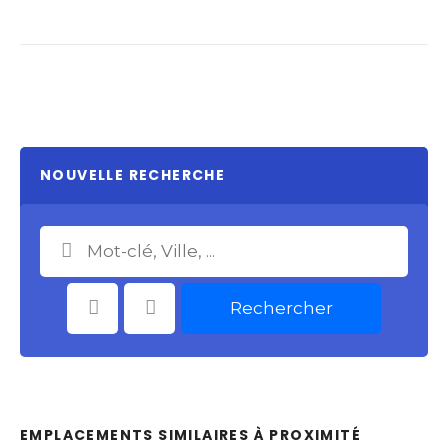
NOUVELLE RECHERCHE
Rechercher
Catégories
Choisir le Lieu
EMPLACEMENTS SIMILAIRES À PROXIMITÉ