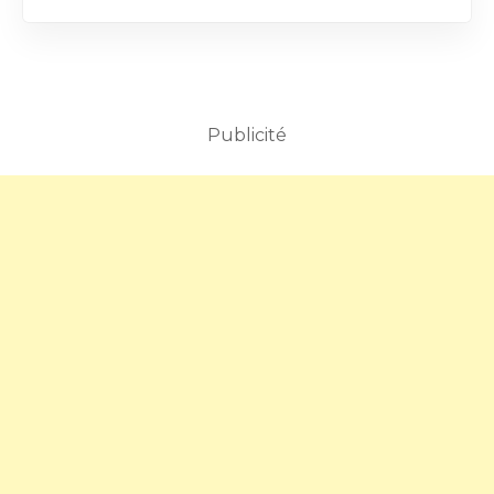
Publicité