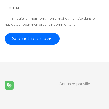
E-mail
Enregistrer mon nom, mon e-mail et mon site dans le
navigateur pour mon prochain commentaire.
Annuaire par ville