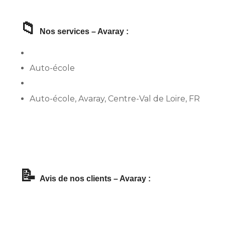
📁
Nos services – Avaray :
Auto-école
Auto-école, Avaray, Centre-Val de Loire, FR
📝
Avis de nos clients – Avaray :