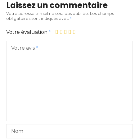
Laissez un commentaire
Votre adresse e-mail ne sera pas publiée.
Les champs
obligatoires sont indiqués avec
Votre évaluation
Votre avis
Nom