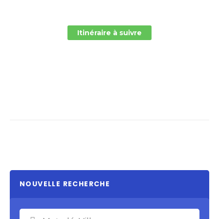
Itinéraire à suivre
NOUVELLE RECHERCHE