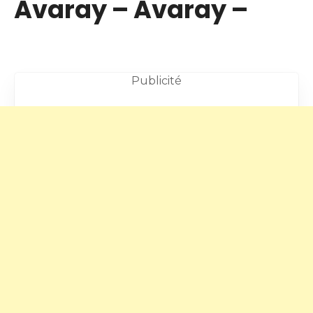
Avaray – Avaray –
Publicité