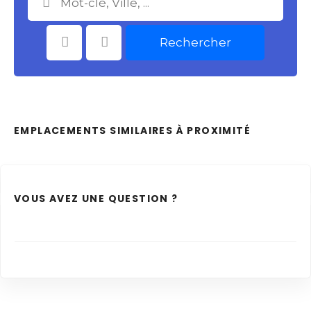
Rechercher
Catégories
Choisir le Lieu
EMPLACEMENTS SIMILAIRES À PROXIMITÉ
VOUS AVEZ UNE QUESTION ?