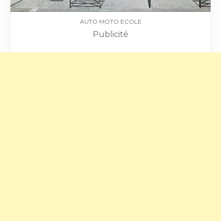
AUTO MOTO ECOLE
Publicité