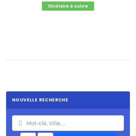
Itinéraire à suivre
NOUVELLE RECHERCHE