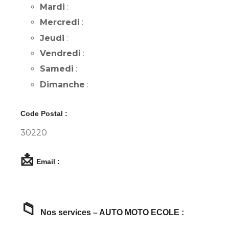
Mardi
:
Mercredi
:
Jeudi
:
Vendredi
:
Samedi
:
Dimanche
:
Code Postal :
30220
📩
Email :
📁
Nos services – AUTO MOTO ECOLE :