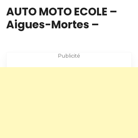
AUTO MOTO ECOLE –
Aigues-Mortes –
Publicité