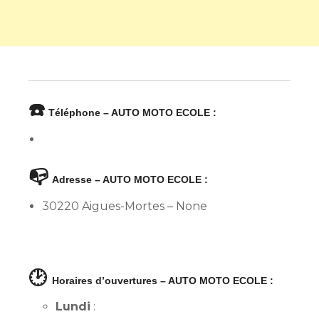
☎️
Téléphone – AUTO MOTO ECOLE :
📭
Adresse – AUTO MOTO ECOLE :
30220 Aigues-Mortes – None
🕑
Horaires d’ouvertures – AUTO MOTO ECOLE :
Lundi
: