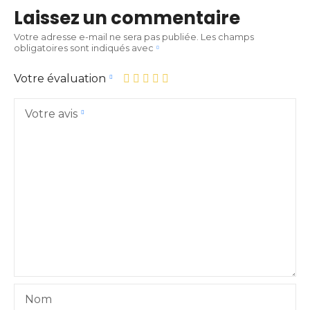
Laissez un commentaire
Votre adresse e-mail ne sera pas publiée.
Les champs
obligatoires sont indiqués avec
Votre évaluation
Votre avis
Nom