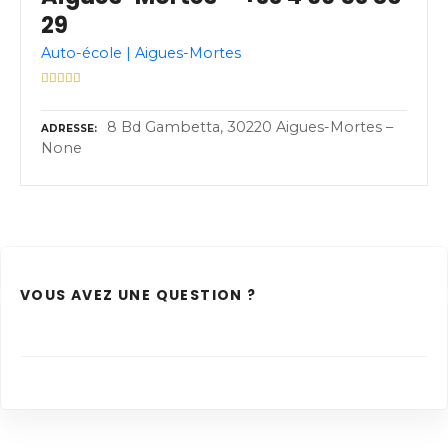
29
Auto-école | Aigues-Mortes
8 Bd Gambetta, 30220 Aigues-Mortes –
ADRESSE
None
VOUS AVEZ UNE QUESTION ?