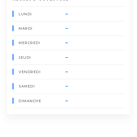
–
LUNDI
–
MARDI
–
MERCREDI
–
JEUDI
–
VENDREDI
–
SAMEDI
–
DIMANCHE