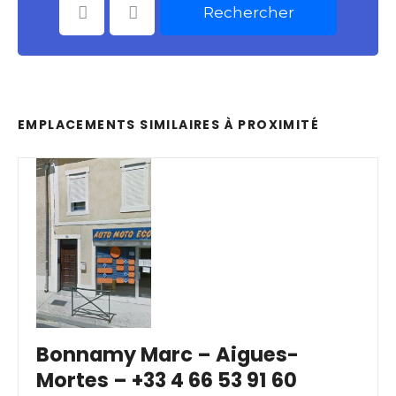
Rechercher
Catégories
Choisir le Lieu
EMPLACEMENTS SIMILAIRES À PROXIMITÉ
Bonnamy Marc – Aigues-
Mortes – +33 4 66 53 91 60