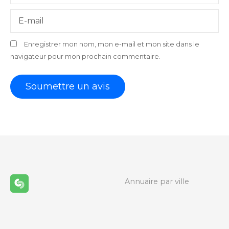
E-mail
Enregistrer mon nom, mon e-mail et mon site dans le
navigateur pour mon prochain commentaire.
Annuaire par ville