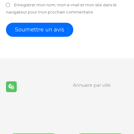
Enregistrer mon nom, mon e-mail et mon site dans le
navigateur pour mon prochain commentaire.
Annuaire par ville