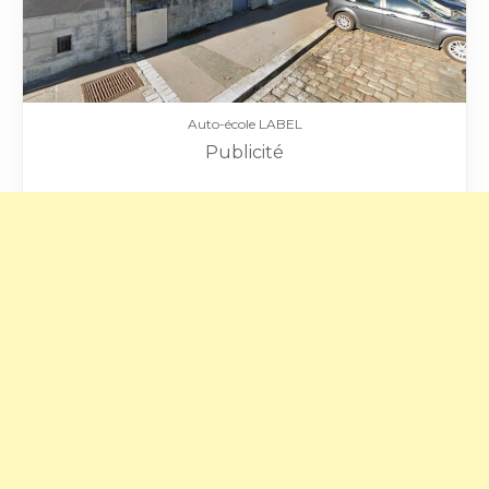
Auto-école LABEL
Publicité