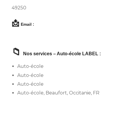
49250
📩
Email :
📁
Nos services – Auto-école LABEL :
Auto-école
Auto-école
Auto-école
Auto-école, Beaufort, Occitanie, FR