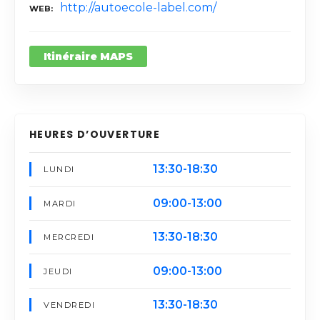
http://autoecole-label.com/
WEB
Itinéraire MAPS
HEURES D’OUVERTURE
13:30-18:30
LUNDI
09:00-13:00
MARDI
13:30-18:30
MERCREDI
09:00-13:00
JEUDI
13:30-18:30
VENDREDI