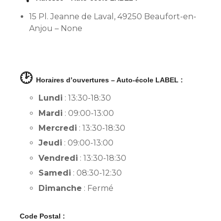
15 Pl. Jeanne de Laval, 49250 Beaufort-en-
Anjou – None
🕑
Horaires d’ouvertures – Auto-école LABEL :
Lundi
: 13:30-18:30
Mardi
: 09:00-13:00
Mercredi
: 13:30-18:30
Jeudi
: 09:00-13:00
Vendredi
: 13:30-18:30
Samedi
: 08:30-12:30
Dimanche
: Fermé
Code Postal :