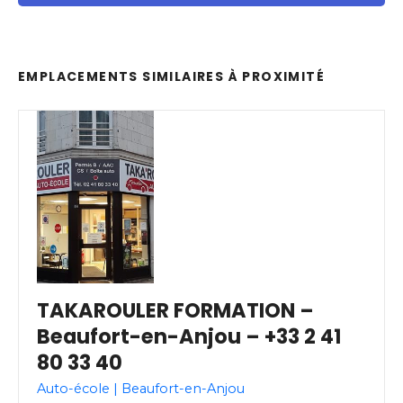
EMPLACEMENTS SIMILAIRES À PROXIMITÉ
TAKAROULER FORMATION –
Beaufort-en-Anjou – +33 2 41
80 33 40
Auto-école | Beaufort-en-Anjou