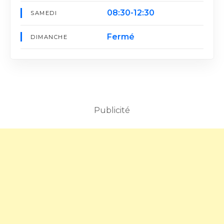
08:30-12:30
SAMEDI
Fermé
DIMANCHE
Publicité