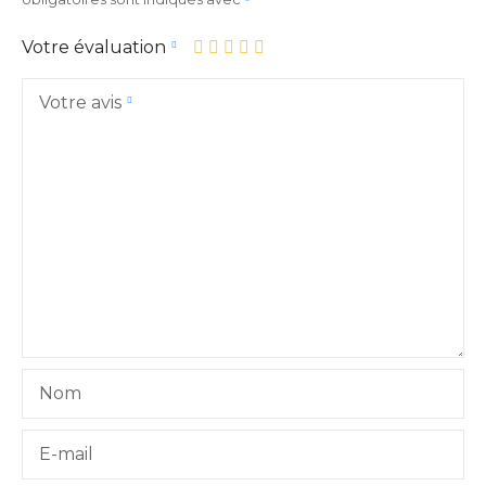
Votre évaluation
Votre avis
Nom
E-mail