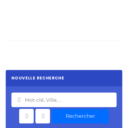
NOUVELLE RECHERCHE
Rechercher
Catégories
Choisir le Lieu