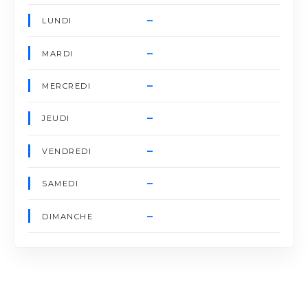
–
LUNDI
–
MARDI
–
MERCREDI
–
JEUDI
–
VENDREDI
–
SAMEDI
–
DIMANCHE