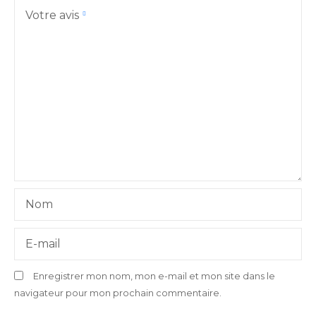
Votre avis
Nom
E-mail
Enregistrer mon nom, mon e-mail et mon site dans le
navigateur pour mon prochain commentaire.