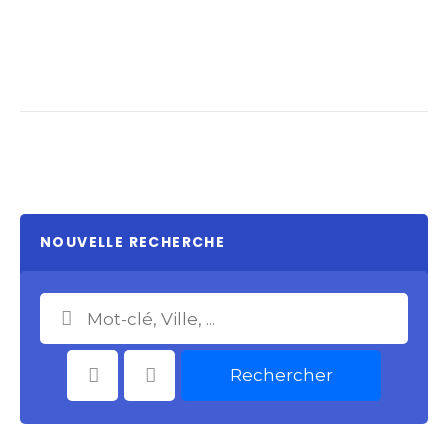
NOUVELLE RECHERCHE
Rechercher
Catégories
Choisir le Lieu