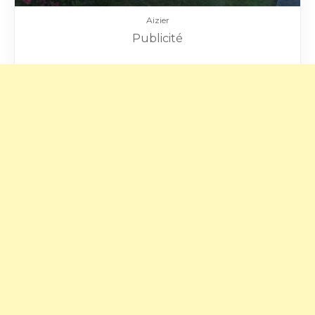
Aizier
Publicité