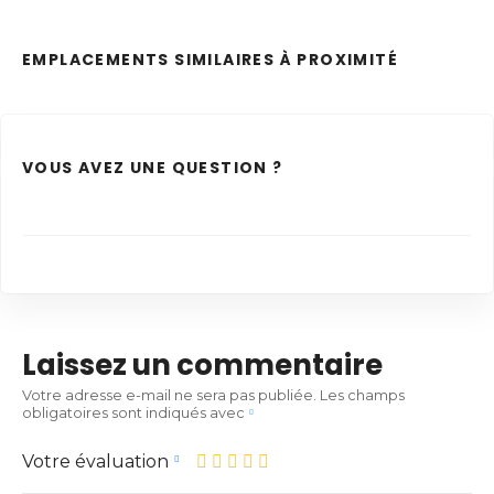
EMPLACEMENTS SIMILAIRES À PROXIMITÉ
VOUS AVEZ UNE QUESTION ?
Laissez un commentaire
Votre adresse e-mail ne sera pas publiée.
Les champs
obligatoires sont indiqués avec
Votre évaluation