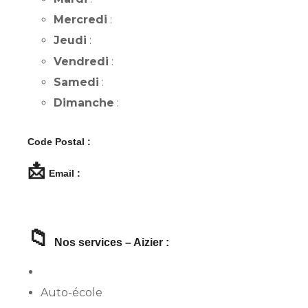
Mercredi
:
Jeudi
:
Vendredi
:
Samedi
:
Dimanche
:
Code Postal :
📩
Email :
📁
Nos services – Aizier :
Auto-école